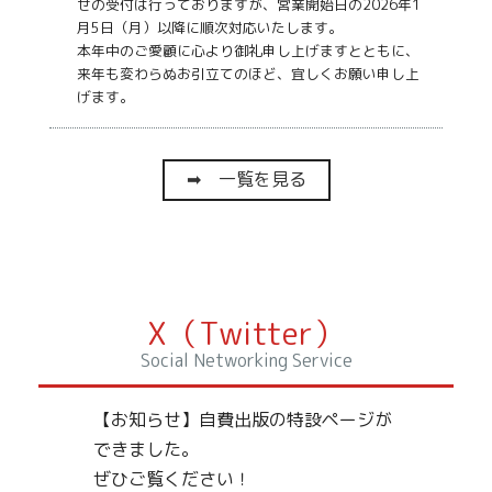
せの受付は行っておりますが、営業開始日の2026年1
月5日（月）以降に順次対応いたします。
本年中のご愛顧に心より御礼申し上げますとともに、
来年も変わらぬお引立てのほど、宜しくお願い申し上
げます。
➡ 一覧を見る
X（Twitter）
Social Networking Service
【お知らせ】自費出版の特設ページが
できました。
ぜひご覧ください！