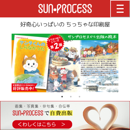
好奇心いっぱいの ちっちゃな印刷屋