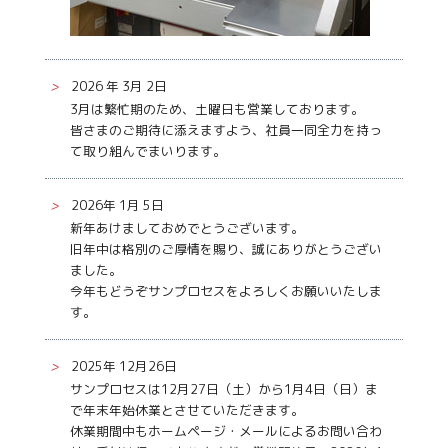
>
2026 年 3月 2日
3月は繁忙期のため、土曜日も営業しております。
皆さまのご期待に添えますよう、社員一同全力を持っ
て取り組んでまいります。
>
2026年 1月 5日
新年あけましておめでとうございます。
旧年中は格別のご厚情を賜り、誠にありがとうござい
ました。
今年もどうぞサンプロセスをよろしくお願いいたしま
す。
>
2025年 12月26日
サンプロセスは12月27日（土）から1月4日（日）ま
で年末年始休業とさせていただきます。
休業期間中もホームページ・メールによるお問い合わ