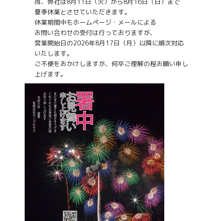
尚、弊社は8月11日（火）から8月16日（日）まで
夏季休業とさせていただきます。
休業期間中もホームページ・メールによる
お問い合わせの受付は行っておりますが、
営業開始日の2026年8月17日（月）以降に順次対応
いたします。
ご不便をおかけしますが、何卒ご理解の程お願い申し
上げます。